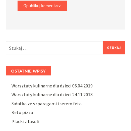
Szukaj:
OSTATNIE WPISY
Warsztaty kulinarne dla dzieci 06.04.2019
Warsztaty kulinarne dla dzieci 24.11.2018
Sałatka ze szparagami i serem feta
Keto pizza
Placki z fasoli