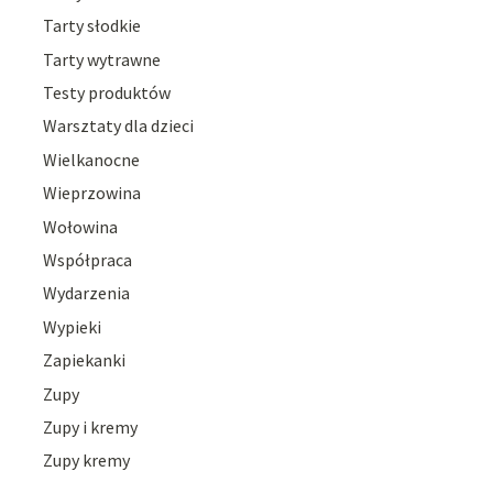
Tarty słodkie
Tarty wytrawne
Testy produktów
Warsztaty dla dzieci
Wielkanocne
Wieprzowina
Wołowina
Współpraca
Wydarzenia
Wypieki
Zapiekanki
Zupy
Zupy i kremy
Zupy kremy