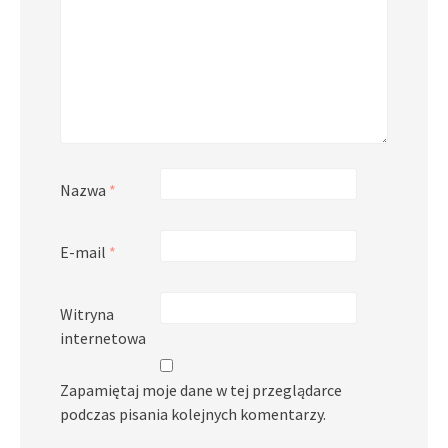
Nazwa
*
E-mail
*
Witryna
internetowa
Zapamiętaj moje dane w tej przeglądarce
podczas pisania kolejnych komentarzy.