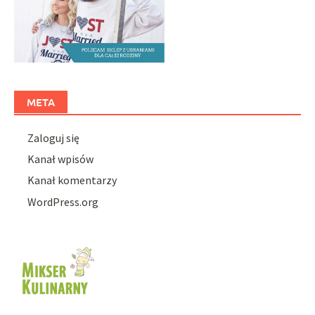
META
Zaloguj się
Kanał wpisów
Kanał komentarzy
WordPress.org