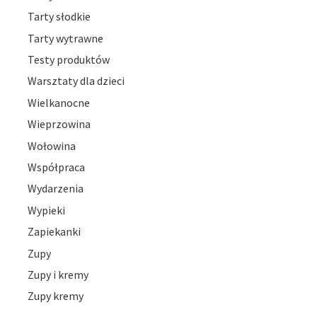
Tarty słodkie
Tarty wytrawne
Testy produktów
Warsztaty dla dzieci
Wielkanocne
Wieprzowina
Wołowina
Współpraca
Wydarzenia
Wypieki
Zapiekanki
Zupy
Zupy i kremy
Zupy kremy