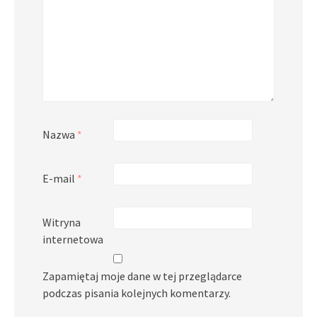
Nazwa
*
E-mail
*
Witryna
internetowa
Zapamiętaj moje dane w tej przeglądarce
podczas pisania kolejnych komentarzy.