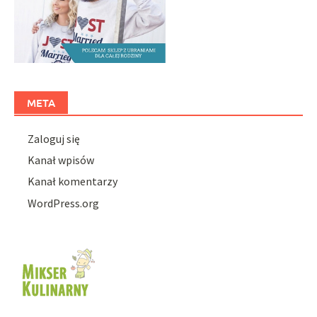
META
Zaloguj się
Kanał wpisów
Kanał komentarzy
WordPress.org