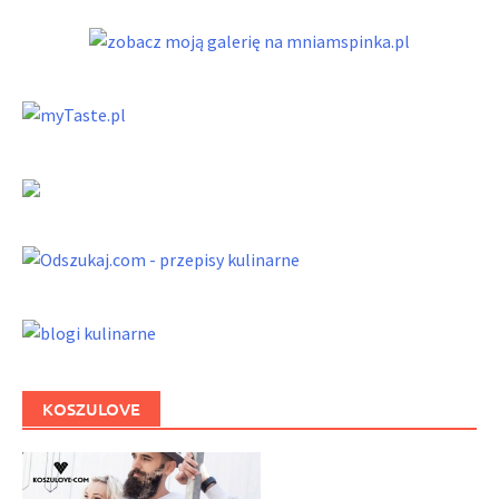
KOSZULOVE