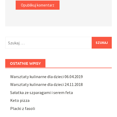
Szukaj:
OSTATNIE WPISY
Warsztaty kulinarne dla dzieci 06.04.2019
Warsztaty kulinarne dla dzieci 24.11.2018
Sałatka ze szparagami i serem feta
Keto pizza
Placki z fasoli