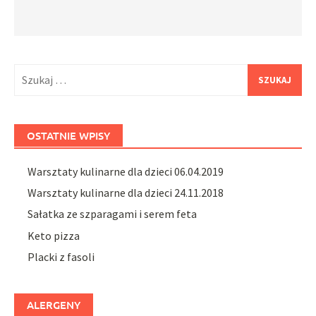
Szukaj:
OSTATNIE WPISY
Warsztaty kulinarne dla dzieci 06.04.2019
Warsztaty kulinarne dla dzieci 24.11.2018
Sałatka ze szparagami i serem feta
Keto pizza
Placki z fasoli
ALERGENY