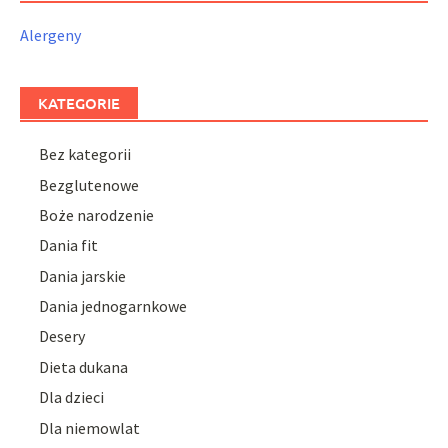
Alergeny
KATEGORIE
Bez kategorii
Bezglutenowe
Boże narodzenie
Dania fit
Dania jarskie
Dania jednogarnkowe
Desery
Dieta dukana
Dla dzieci
Dla niemowlat