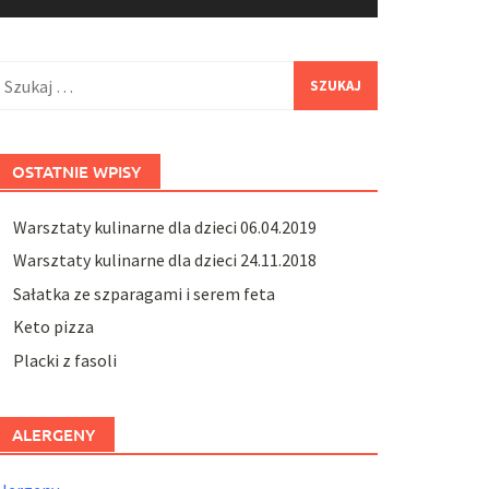
zukaj:
OSTATNIE WPISY
Warsztaty kulinarne dla dzieci 06.04.2019
Warsztaty kulinarne dla dzieci 24.11.2018
Sałatka ze szparagami i serem feta
Keto pizza
Placki z fasoli
ALERGENY