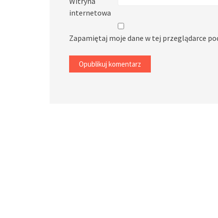
Witryna
internetowa
Zapamiętaj moje dane w tej przeglądarce po