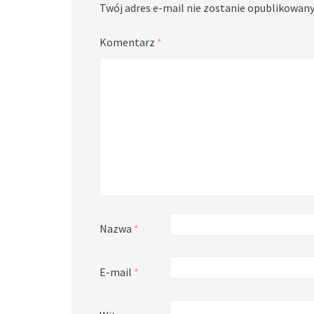
Twój adres e-mail nie zostanie opublikowany
Komentarz
*
Nazwa
*
E-mail
*