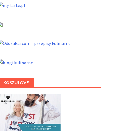
KOSZULOVE