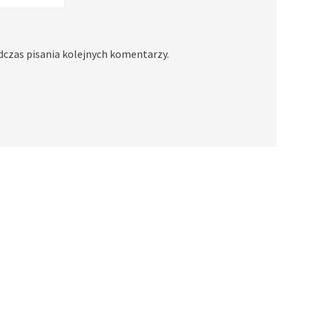
dczas pisania kolejnych komentarzy.