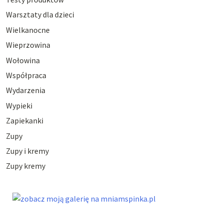
Warsztaty dla dzieci
Wielkanocne
Wieprzowina
Wołowina
Współpraca
Wydarzenia
Wypieki
Zapiekanki
Zupy
Zupy i kremy
Zupy kremy