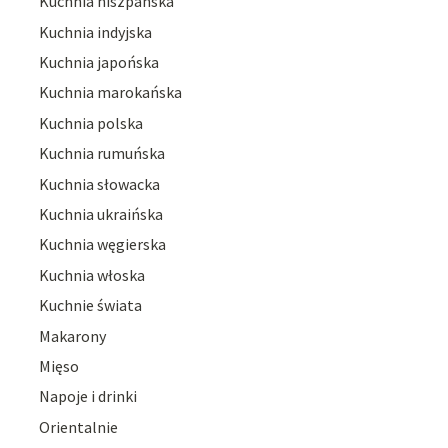
Kuchnia hiszpańska
Kuchnia indyjska
Kuchnia japońska
Kuchnia marokańska
Kuchnia polska
Kuchnia rumuńska
Kuchnia słowacka
Kuchnia ukraińska
Kuchnia węgierska
Kuchnia włoska
Kuchnie świata
Makarony
Mięso
Napoje i drinki
Orientalnie