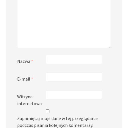
Nazwa
*
E-mail
*
Witryna
internetowa
Zapamiętaj moje dane w tej przeglądarce
podczas pisania kolejnych komentarzy.