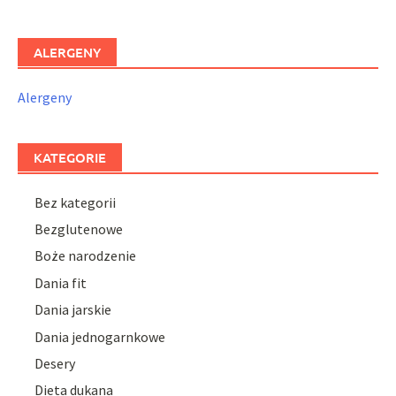
ALERGENY
Alergeny
KATEGORIE
Bez kategorii
Bezglutenowe
Boże narodzenie
Dania fit
Dania jarskie
Dania jednogarnkowe
Desery
Dieta dukana