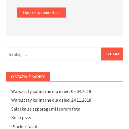
Szukaj:
OSTATNIE WPISY
Warsztaty kulinarne dla dzieci 06.04.2019
Warsztaty kulinarne dla dzieci 24.11.2018
Sałatka ze szparagami i serem feta
Keto pizza
Placki z fasoli