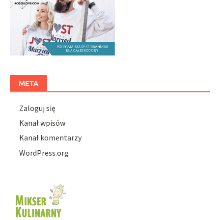
META
Zaloguj się
Kanał wpisów
Kanał komentarzy
WordPress.org