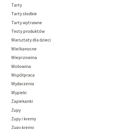
Tarty
Tarty słodkie
Tarty wytrawne
Testy produktów
Warsztaty dla dzieci
Wielkanocne
Wieprzowina
Wołowina
Współpraca
Wydarzenia
Wypieki
Zapiekanki
Zupy
Zupy i kremy
Zupy kremy