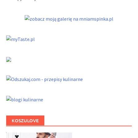
KOSZULOVE