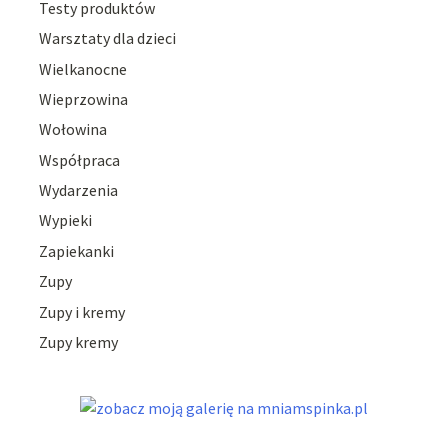
Testy produktów
Warsztaty dla dzieci
Wielkanocne
Wieprzowina
Wołowina
Współpraca
Wydarzenia
Wypieki
Zapiekanki
Zupy
Zupy i kremy
Zupy kremy