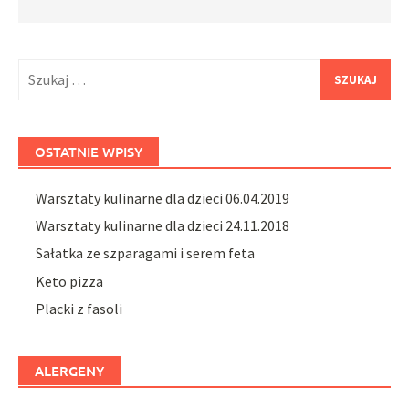
Szukaj:
OSTATNIE WPISY
Warsztaty kulinarne dla dzieci 06.04.2019
Warsztaty kulinarne dla dzieci 24.11.2018
Sałatka ze szparagami i serem feta
Keto pizza
Placki z fasoli
ALERGENY