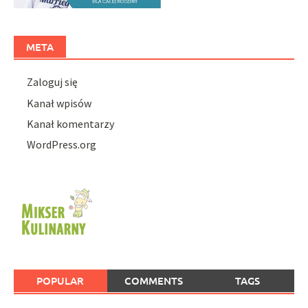
META
Zaloguj się
Kanał wpisów
Kanał komentarzy
WordPress.org
POPULAR
COMMENTS
TAGS