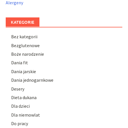
Alergeny
KATEGORIE
Bez kategorii
Bezglutenowe
Boże narodzenie
Dania fit
Dania jarskie
Dania jednogarnkowe
Desery
Dieta dukana
Dla dzieci
Dla niemowlat
Do pracy