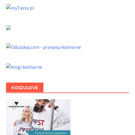
KOSZULOVE