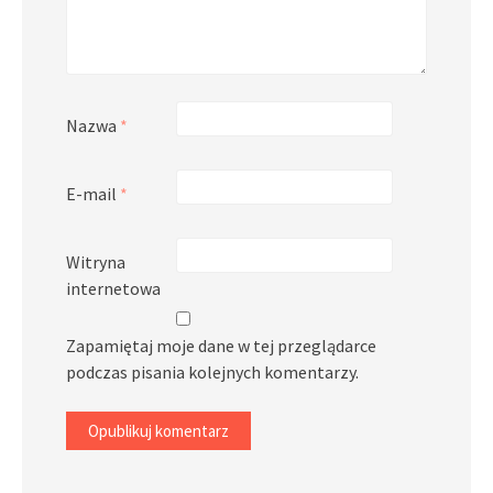
Nazwa
*
E-mail
*
Witryna
internetowa
Zapamiętaj moje dane w tej przeglądarce
podczas pisania kolejnych komentarzy.