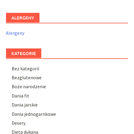
ALERGENY
Alergeny
KATEGORIE
Bez kategorii
Bezglutenowe
Boże narodzenie
Dania fit
Dania jarskie
Dania jednogarnkowe
Desery
Dieta dukana