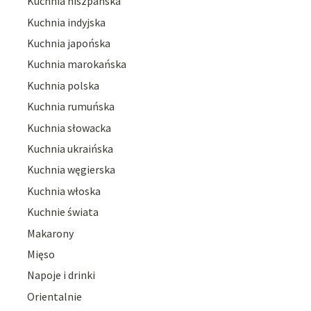
Kuchnia hiszpańska
Kuchnia indyjska
Kuchnia japońska
Kuchnia marokańska
Kuchnia polska
Kuchnia rumuńska
Kuchnia słowacka
Kuchnia ukraińska
Kuchnia węgierska
Kuchnia włoska
Kuchnie świata
Makarony
Mięso
Napoje i drinki
Orientalnie