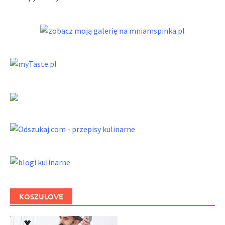
KOSZULOVE