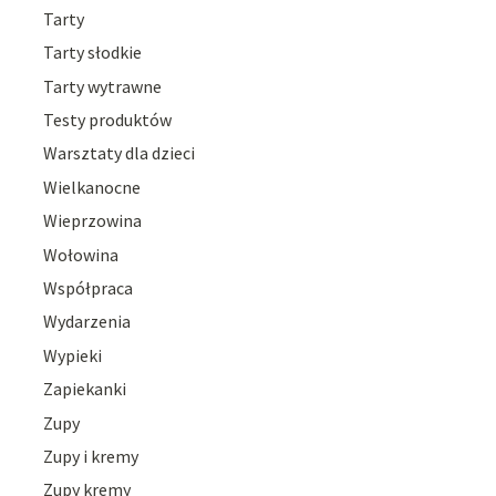
Tarty
Tarty słodkie
Tarty wytrawne
Testy produktów
Warsztaty dla dzieci
Wielkanocne
Wieprzowina
Wołowina
Współpraca
Wydarzenia
Wypieki
Zapiekanki
Zupy
Zupy i kremy
Zupy kremy