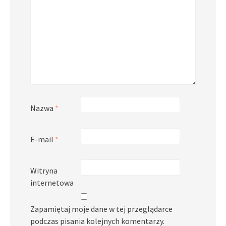
Nazwa
*
E-mail
*
Witryna
internetowa
Zapamiętaj moje dane w tej przeglądarce
podczas pisania kolejnych komentarzy.