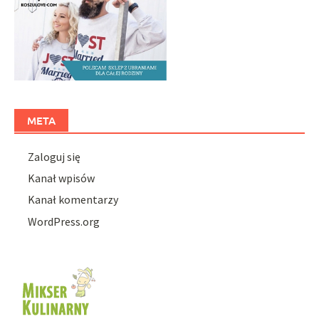
META
Zaloguj się
Kanał wpisów
Kanał komentarzy
WordPress.org