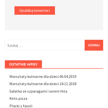
Szukaj:
OSTATNIE WPISY
Warsztaty kulinarne dla dzieci 06.04.2019
Warsztaty kulinarne dla dzieci 24.11.2018
Sałatka ze szparagami i serem feta
Keto pizza
Placki z fasoli