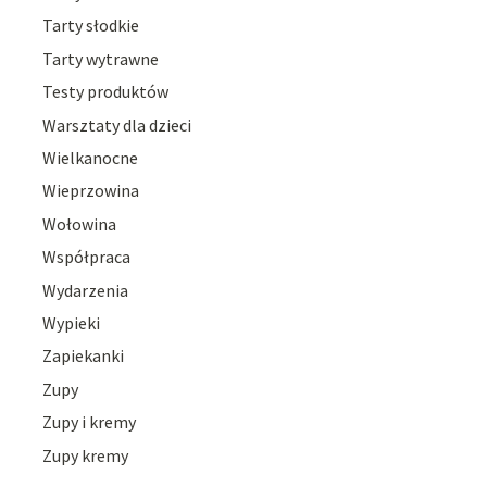
Tarty słodkie
Tarty wytrawne
Testy produktów
Warsztaty dla dzieci
Wielkanocne
Wieprzowina
Wołowina
Współpraca
Wydarzenia
Wypieki
Zapiekanki
Zupy
Zupy i kremy
Zupy kremy