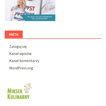
META
Zaloguj się
Kanał wpisów
Kanał komentarzy
WordPress.org