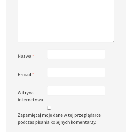
Nazwa
*
E-mail
*
Witryna
internetowa
Zapamiętaj moje dane w tej przeglądarce
podczas pisania kolejnych komentarzy.