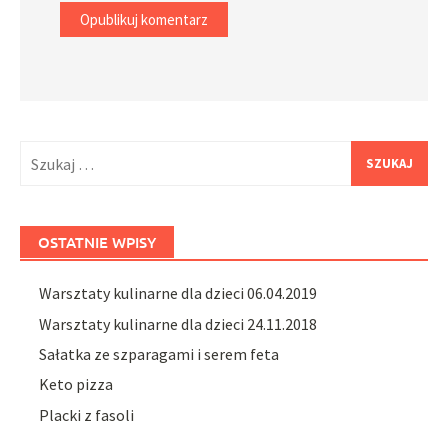
Szukaj:
OSTATNIE WPISY
Warsztaty kulinarne dla dzieci 06.04.2019
Warsztaty kulinarne dla dzieci 24.11.2018
Sałatka ze szparagami i serem feta
Keto pizza
Placki z fasoli