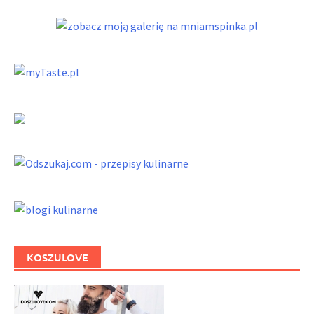
KOSZULOVE