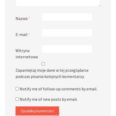
Nazwa
*
E-mail
*
Witryna
internetowa
Zapamiętaj moje dane w tej przeglądarce
podczas pisania kolejnych komentarzy.
Notify me of follow-up comments by email.
Notify me of new posts by email.