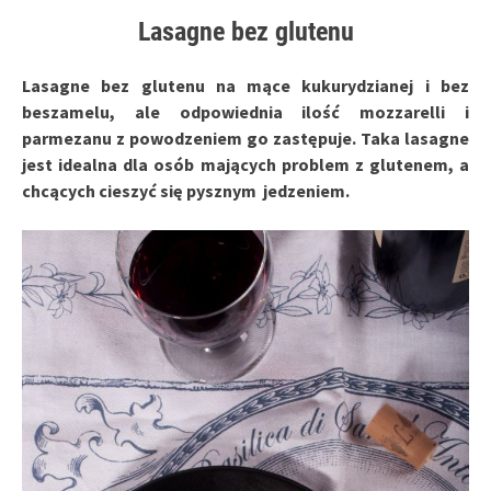
Lasagne bez glutenu
Lasagne bez glutenu na mące kukurydzianej i bez
beszamelu, ale odpowiednia ilość mozzarelli i
parmezanu z powodzeniem go zastępuje. Taka lasagne
jest idealna dla osób mających problem z glutenem, a
chcących cieszyć się pysznym jedzeniem.