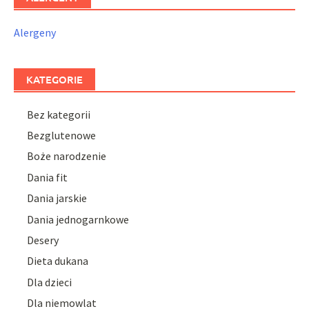
Alergeny
KATEGORIE
Bez kategorii
Bezglutenowe
Boże narodzenie
Dania fit
Dania jarskie
Dania jednogarnkowe
Desery
Dieta dukana
Dla dzieci
Dla niemowlat