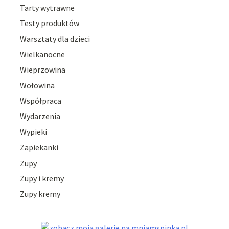
Tarty wytrawne
Testy produktów
Warsztaty dla dzieci
Wielkanocne
Wieprzowina
Wołowina
Współpraca
Wydarzenia
Wypieki
Zapiekanki
Zupy
Zupy i kremy
Zupy kremy