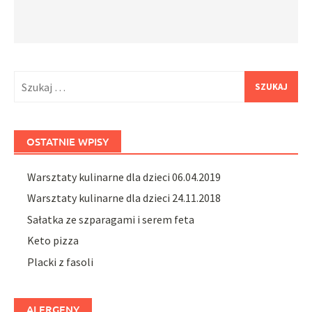
Szukaj:
OSTATNIE WPISY
Warsztaty kulinarne dla dzieci 06.04.2019
Warsztaty kulinarne dla dzieci 24.11.2018
Sałatka ze szparagami i serem feta
Keto pizza
Placki z fasoli
ALERGENY