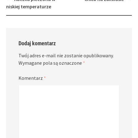
navigation
niskiej temperaturze
Dodaj komentarz
Twój adres e-mail nie zostanie opublikowany.
Wymagane pola są oznaczone
*
Komentarz
*