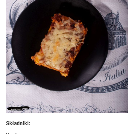
Składniki: