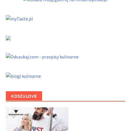
KOSZULOVE