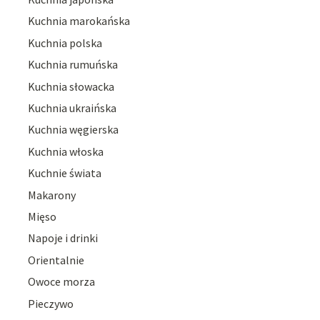
Kuchnia marokańska
Kuchnia polska
Kuchnia rumuńska
Kuchnia słowacka
Kuchnia ukraińska
Kuchnia węgierska
Kuchnia włoska
Kuchnie świata
Makarony
Mięso
Napoje i drinki
Orientalnie
Owoce morza
Pieczywo