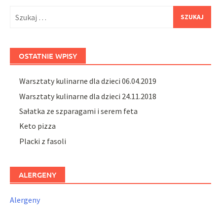
Szukaj:
OSTATNIE WPISY
Warsztaty kulinarne dla dzieci 06.04.2019
Warsztaty kulinarne dla dzieci 24.11.2018
Sałatka ze szparagami i serem feta
Keto pizza
Placki z fasoli
ALERGENY
Alergeny