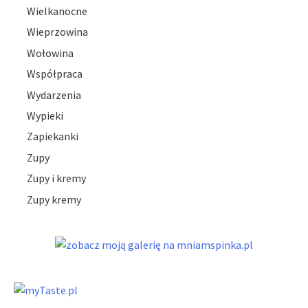
Wielkanocne
Wieprzowina
Wołowina
Współpraca
Wydarzenia
Wypieki
Zapiekanki
Zupy
Zupy i kremy
Zupy kremy