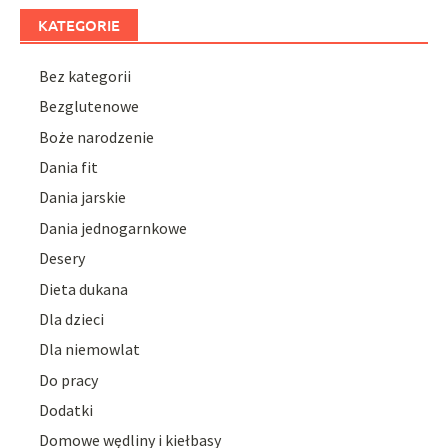
KATEGORIE
Bez kategorii
Bezglutenowe
Boże narodzenie
Dania fit
Dania jarskie
Dania jednogarnkowe
Desery
Dieta dukana
Dla dzieci
Dla niemowlat
Do pracy
Dodatki
Domowe wędliny i kiełbasy