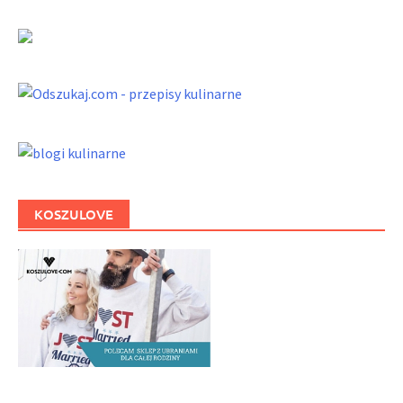
KOSZULOVE