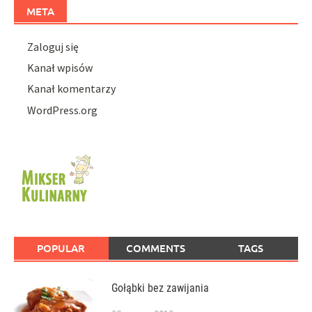
META
Zaloguj się
Kanał wpisów
Kanał komentarzy
WordPress.org
POPULAR
COMMENTS
TAGS
Gołąbki bez zawijania