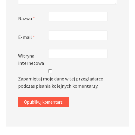
Nazwa
*
E-mail
*
Witryna
internetowa
Zapamiętaj moje dane w tej przeglądarce
podczas pisania kolejnych komentarzy.