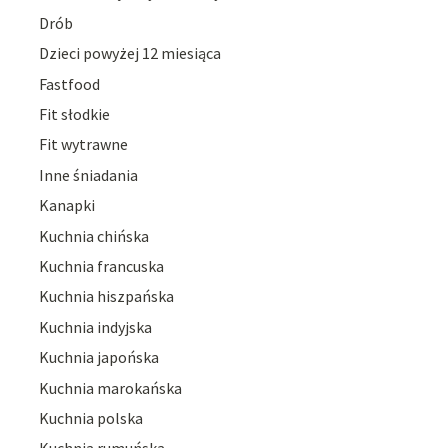
Drób
Dzieci powyżej 12 miesiąca
Fastfood
Fit słodkie
Fit wytrawne
Inne śniadania
Kanapki
Kuchnia chińska
Kuchnia francuska
Kuchnia hiszpańska
Kuchnia indyjska
Kuchnia japońska
Kuchnia marokańska
Kuchnia polska