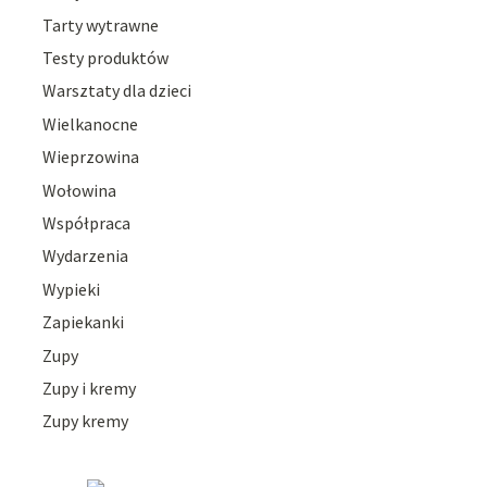
Tarty wytrawne
Testy produktów
Warsztaty dla dzieci
Wielkanocne
Wieprzowina
Wołowina
Współpraca
Wydarzenia
Wypieki
Zapiekanki
Zupy
Zupy i kremy
Zupy kremy