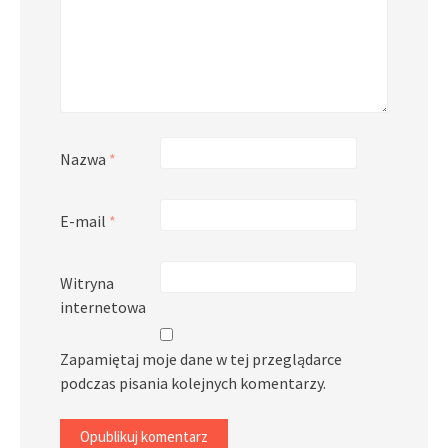
Nazwa
*
E-mail
*
Witryna
internetowa
Zapamiętaj moje dane w tej przeglądarce
podczas pisania kolejnych komentarzy.