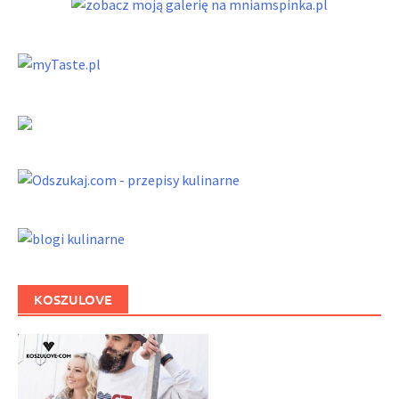
KOSZULOVE