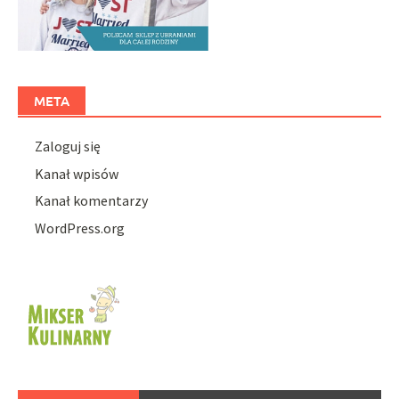
META
Zaloguj się
Kanał wpisów
Kanał komentarzy
WordPress.org