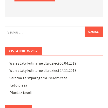
Szukaj:
OSTATNIE WPISY
Warsztaty kulinarne dla dzieci 06.04.2019
Warsztaty kulinarne dla dzieci 24.11.2018
Sałatka ze szparagami i serem feta
Keto pizza
Placki z fasoli