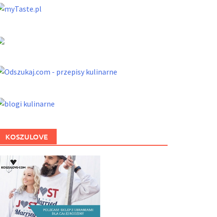
KOSZULOVE