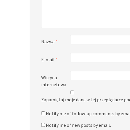
Nazwa
*
E-mail
*
Witryna
internetowa
Zapamiętaj moje dane w tej przeglądarce po
Notify me of follow-up comments by emai
Notify me of new posts by email.