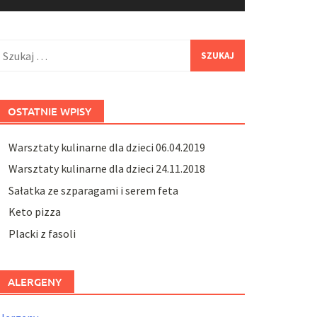
zukaj:
OSTATNIE WPISY
Warsztaty kulinarne dla dzieci 06.04.2019
Warsztaty kulinarne dla dzieci 24.11.2018
Sałatka ze szparagami i serem feta
Keto pizza
Placki z fasoli
ALERGENY