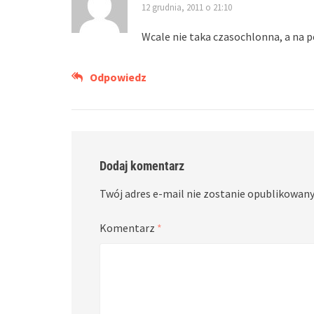
12 grudnia, 2011 o 21:10
Wcale nie taka czasochlonna, a na
Odpowiedz
Dodaj komentarz
Twój adres e-mail nie zostanie opublikowany
Komentarz
*