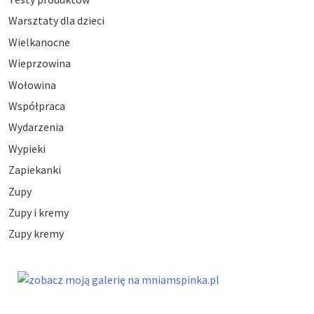
Warsztaty dla dzieci
Wielkanocne
Wieprzowina
Wołowina
Współpraca
Wydarzenia
Wypieki
Zapiekanki
Zupy
Zupy i kremy
Zupy kremy