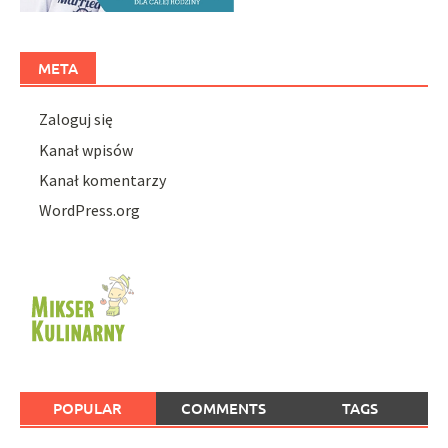
META
Zaloguj się
Kanał wpisów
Kanał komentarzy
WordPress.org
POPULAR
COMMENTS
TAGS