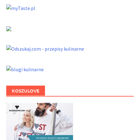
KOSZULOVE