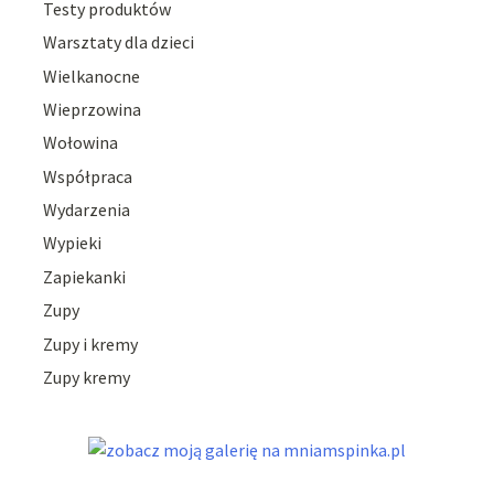
Testy produktów
Warsztaty dla dzieci
Wielkanocne
Wieprzowina
Wołowina
Współpraca
Wydarzenia
Wypieki
Zapiekanki
Zupy
Zupy i kremy
Zupy kremy