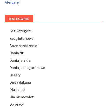
Alergeny
KATEGORIE
Bez kategorii
Bezglutenowe
Boże narodzenie
Dania fit
Dania jarskie
Dania jednogarnkowe
Desery
Dieta dukana
Dla dzieci
Dla niemowlat
Do pracy