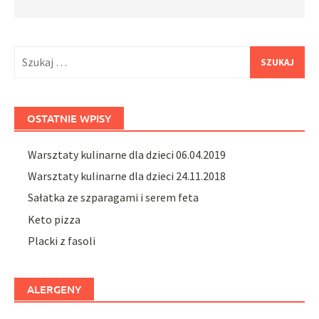
Szukaj:
OSTATNIE WPISY
Warsztaty kulinarne dla dzieci 06.04.2019
Warsztaty kulinarne dla dzieci 24.11.2018
Sałatka ze szparagami i serem feta
Keto pizza
Placki z fasoli
ALERGENY