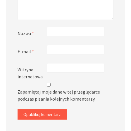
Nazwa
*
E-mail
*
Witryna
internetowa
Zapamiętaj moje dane w tej przeglądarce
podczas pisania kolejnych komentarzy.