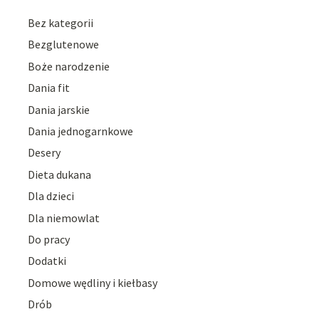
Bez kategorii
Bezglutenowe
Boże narodzenie
Dania fit
Dania jarskie
Dania jednogarnkowe
Desery
Dieta dukana
Dla dzieci
Dla niemowlat
Do pracy
Dodatki
Domowe wędliny i kiełbasy
Drób