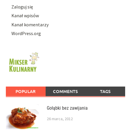
Zaloguj się
Kanał wpisów
Kanał komentarzy
WordPress.org
POPULAR
COMMENTS
TAGS
Gołąbki bez zawijania
26 marca, 2012