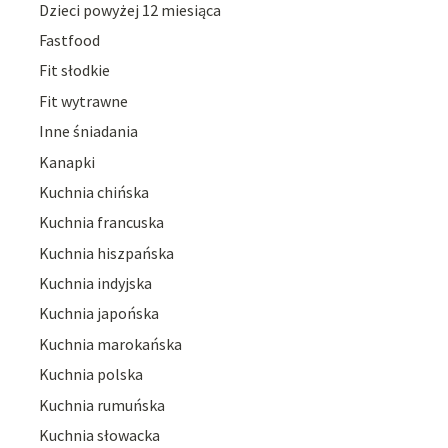
Dzieci powyżej 12 miesiąca
Fastfood
Fit słodkie
Fit wytrawne
Inne śniadania
Kanapki
Kuchnia chińska
Kuchnia francuska
Kuchnia hiszpańska
Kuchnia indyjska
Kuchnia japońska
Kuchnia marokańska
Kuchnia polska
Kuchnia rumuńska
Kuchnia słowacka