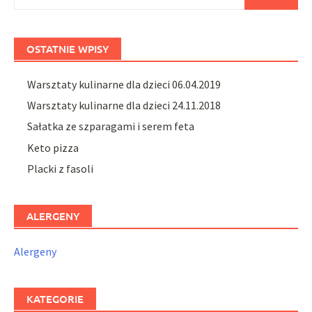
OSTATNIE WPISY
Warsztaty kulinarne dla dzieci 06.04.2019
Warsztaty kulinarne dla dzieci 24.11.2018
Sałatka ze szparagami i serem feta
Keto pizza
Placki z fasoli
ALERGENY
Alergeny
KATEGORIE