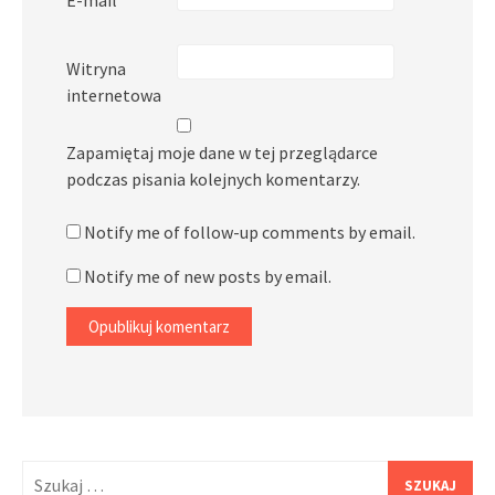
Witryna
internetowa
Zapamiętaj moje dane w tej przeglądarce
podczas pisania kolejnych komentarzy.
Notify me of follow-up comments by email.
Notify me of new posts by email.
Szukaj: