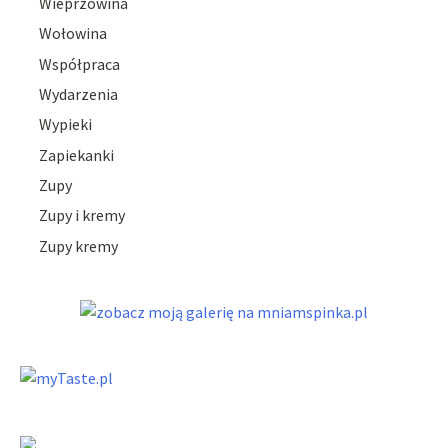
Wieprzowina
Wołowina
Współpraca
Wydarzenia
Wypieki
Zapiekanki
Zupy
Zupy i kremy
Zupy kremy