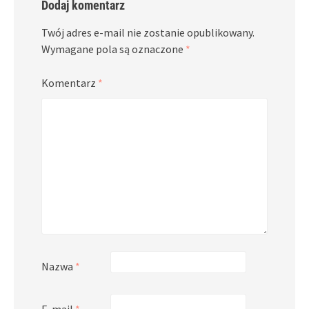
Dodaj komentarz
Twój adres e-mail nie zostanie opublikowany.
Wymagane pola są oznaczone
*
Komentarz
*
Nazwa
*
E-mail
*