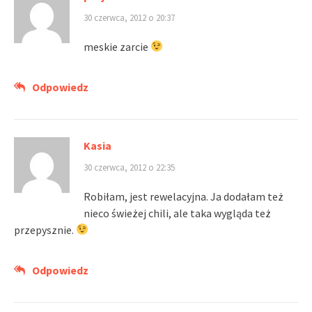
30 czerwca, 2012 o 20:37
meskie zarcie
Odpowiedz
Kasia
30 czerwca, 2012 o 22:35
Robiłam, jest rewelacyjna. Ja dodałam też
nieco świeżej chili, ale taka wygląda też
przepysznie.
Odpowiedz