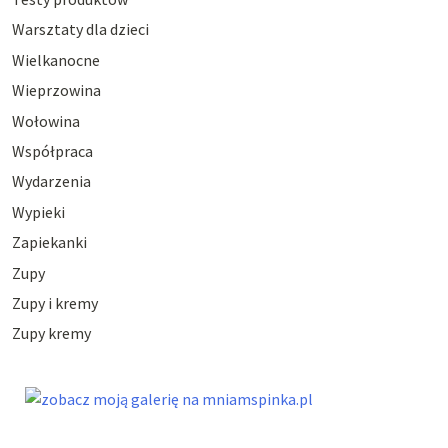
Warsztaty dla dzieci
Wielkanocne
Wieprzowina
Wołowina
Współpraca
Wydarzenia
Wypieki
Zapiekanki
Zupy
Zupy i kremy
Zupy kremy