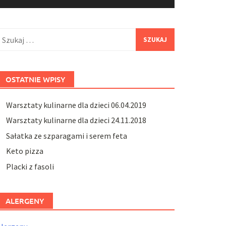
zukaj:
OSTATNIE WPISY
Warsztaty kulinarne dla dzieci 06.04.2019
Warsztaty kulinarne dla dzieci 24.11.2018
Sałatka ze szparagami i serem feta
Keto pizza
Placki z fasoli
ALERGENY