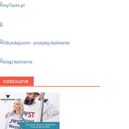
KOSZULOVE