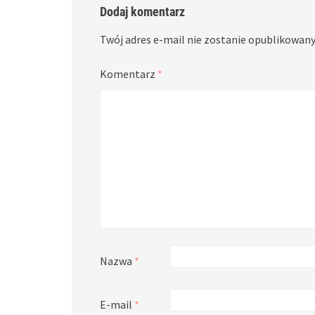
Dodaj komentarz
Twój adres e-mail nie zostanie opublikowany
Komentarz
*
Nazwa
*
E-mail
*