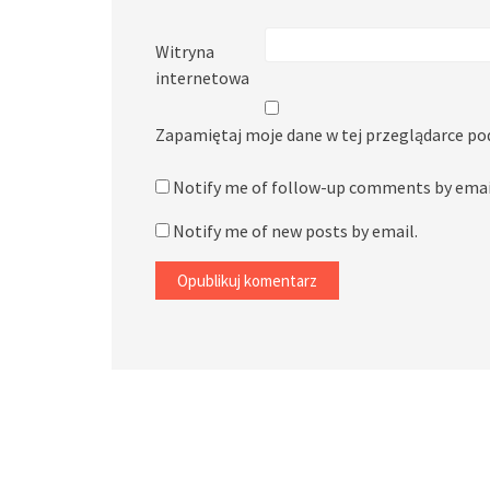
Witryna
internetowa
Zapamiętaj moje dane w tej przeglądarce po
Notify me of follow-up comments by emai
Notify me of new posts by email.