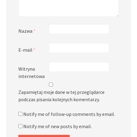
Nazwa
*
E-mail
*
Witryna
internetowa
Zapamiętaj moje dane w tej przeglądarce
podczas pisania kolejnych komentarzy.
Notify me of follow-up comments by email.
Notify me of new posts by email.