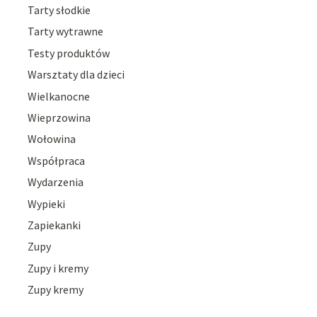
Tarty słodkie
Tarty wytrawne
Testy produktów
Warsztaty dla dzieci
Wielkanocne
Wieprzowina
Wołowina
Współpraca
Wydarzenia
Wypieki
Zapiekanki
Zupy
Zupy i kremy
Zupy kremy