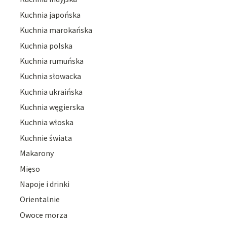
Kuchnia japońska
Kuchnia marokańska
Kuchnia polska
Kuchnia rumuńska
Kuchnia słowacka
Kuchnia ukraińska
Kuchnia węgierska
Kuchnia włoska
Kuchnie świata
Makarony
Mięso
Napoje i drinki
Orientalnie
Owoce morza