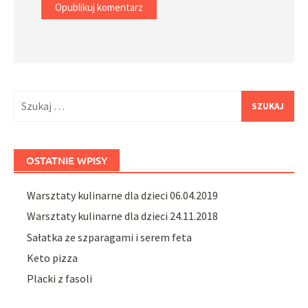
Szukaj:
OSTATNIE WPISY
Warsztaty kulinarne dla dzieci 06.04.2019
Warsztaty kulinarne dla dzieci 24.11.2018
Sałatka ze szparagami i serem feta
Keto pizza
Placki z fasoli