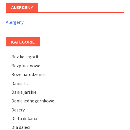
ALERGENY
Alergeny
KATEGORIE
Bez kategorii
Bezglutenowe
Boże narodzenie
Dania fit
Dania jarskie
Dania jednogarnkowe
Desery
Dieta dukana
Dla dzieci