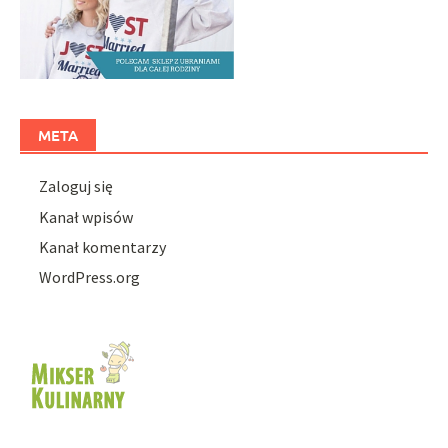
META
Zaloguj się
Kanał wpisów
Kanał komentarzy
WordPress.org