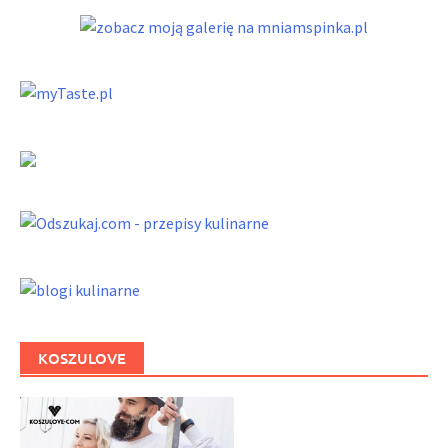
KOSZULOVE