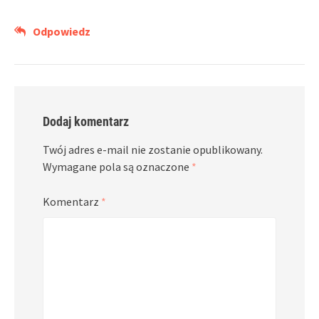
Odpowiedz
Dodaj komentarz
Twój adres e-mail nie zostanie opublikowany.
Wymagane pola są oznaczone
*
Komentarz
*