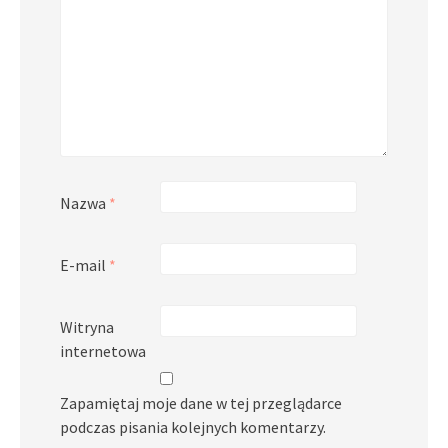
Nazwa
*
E-mail
*
Witryna
internetowa
Zapamiętaj moje dane w tej przeglądarce
podczas pisania kolejnych komentarzy.