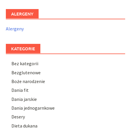
ALERGENY
Alergeny
KATEGORIE
Bez kategorii
Bezglutenowe
Boże narodzenie
Dania fit
Dania jarskie
Dania jednogarnkowe
Desery
Dieta dukana