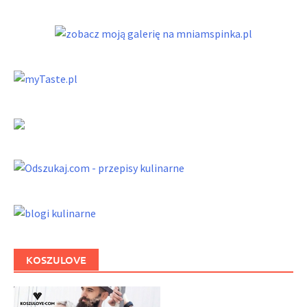
KOSZULOVE