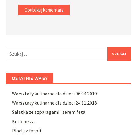
Szukaj:
OSTATNIE WPISY
Warsztaty kulinarne dla dzieci 06.04.2019
Warsztaty kulinarne dla dzieci 24.11.2018
Sałatka ze szparagami i serem feta
Keto pizza
Placki z fasoli