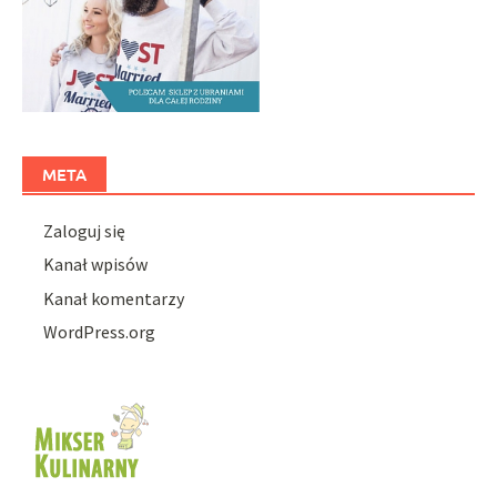
META
Zaloguj się
Kanał wpisów
Kanał komentarzy
WordPress.org