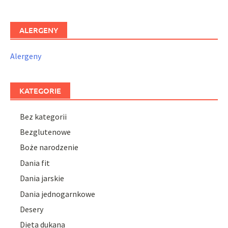
ALERGENY
Alergeny
KATEGORIE
Bez kategorii
Bezglutenowe
Boże narodzenie
Dania fit
Dania jarskie
Dania jednogarnkowe
Desery
Dieta dukana