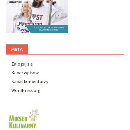
META
Zaloguj się
Kanał wpisów
Kanał komentarzy
WordPress.org