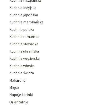
Kuchnia hiszpańska
Kuchnia indyjska
Kuchnia japońska
Kuchnia marokańska
Kuchnia polska
Kuchnia rumuńska
Kuchnia słowacka
Kuchnia ukraińska
Kuchnia węgierska
Kuchnia włoska
Kuchnie świata
Makarony
Mięso
Napoje i drinki
Orientalnie