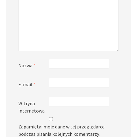
Nazwa
*
E-mail
*
Witryna
internetowa
Zapamiętaj moje dane w tej przeglądarce
podczas pisania kolejnych komentarzy.