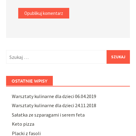
Szukaj:
OSTATNIE WPISY
Warsztaty kulinarne dla dzieci 06.04.2019
Warsztaty kulinarne dla dzieci 24.11.2018
Sałatka ze szparagami i serem feta
Keto pizza
Placki z fasoli