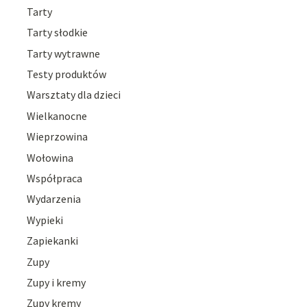
Tarty
Tarty słodkie
Tarty wytrawne
Testy produktów
Warsztaty dla dzieci
Wielkanocne
Wieprzowina
Wołowina
Współpraca
Wydarzenia
Wypieki
Zapiekanki
Zupy
Zupy i kremy
Zupy kremy