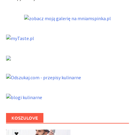
KOSZULOVE