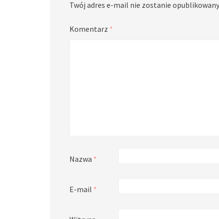
Twój adres e-mail nie zostanie opublikowany
Komentarz
*
Nazwa
*
E-mail
*