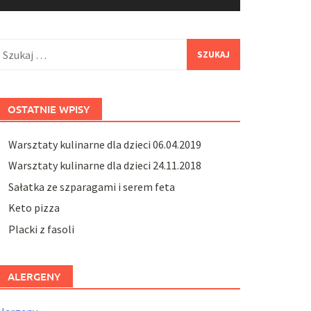
zukaj:
OSTATNIE WPISY
Warsztaty kulinarne dla dzieci 06.04.2019
Warsztaty kulinarne dla dzieci 24.11.2018
Sałatka ze szparagami i serem feta
Keto pizza
Placki z fasoli
ALERGENY