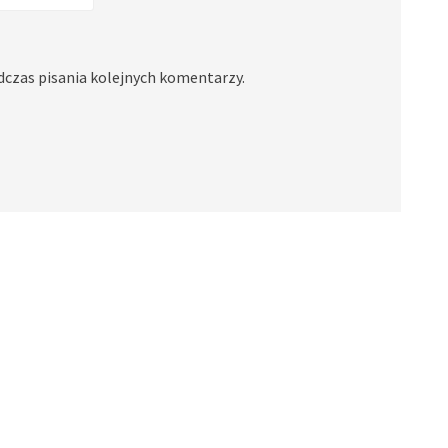
dczas pisania kolejnych komentarzy.