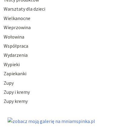
Warsztaty dla dzieci
Wielkanocne
Wieprzowina
Wołowina
Współpraca
Wydarzenia
Wypieki
Zapiekanki
Zupy
Zupy i kremy
Zupy kremy