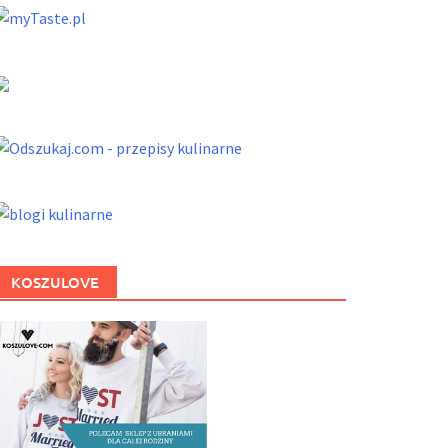
KOSZULOVE