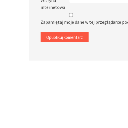
Witryna
internetowa
Zapamiętaj moje dane w tej przeglądarce po