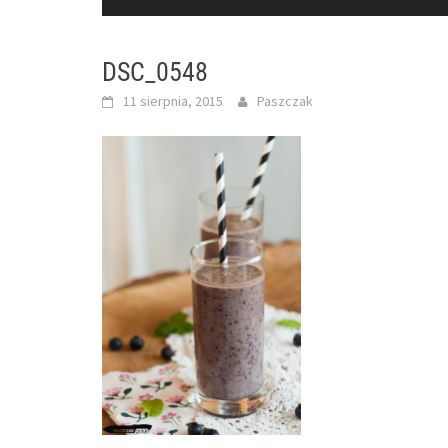
DSC_0548
11 sierpnia, 2015
Paszczak