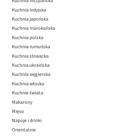
Kuchnia hiszpańska
Kuchnia indyjska
Kuchnia japońska
Kuchnia marokańska
Kuchnia polska
Kuchnia rumuńska
Kuchnia słowacka
Kuchnia ukraińska
Kuchnia węgierska
Kuchnia włoska
Kuchnie świata
Makarony
Mięso
Napoje i drinki
Orientalnie