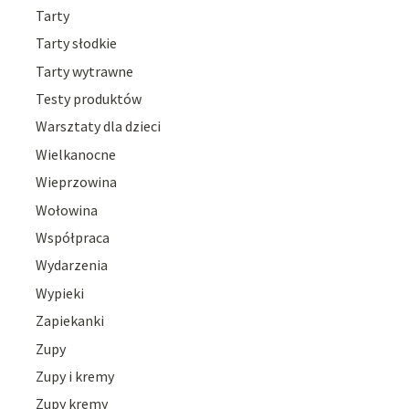
Tarty
Tarty słodkie
Tarty wytrawne
Testy produktów
Warsztaty dla dzieci
Wielkanocne
Wieprzowina
Wołowina
Współpraca
Wydarzenia
Wypieki
Zapiekanki
Zupy
Zupy i kremy
Zupy kremy