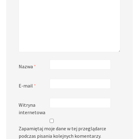
Nazwa
*
E-mail
*
Witryna
internetowa
Zapamiętaj moje dane w tej przeglądarce
podczas pisania kolejnych komentarzy.