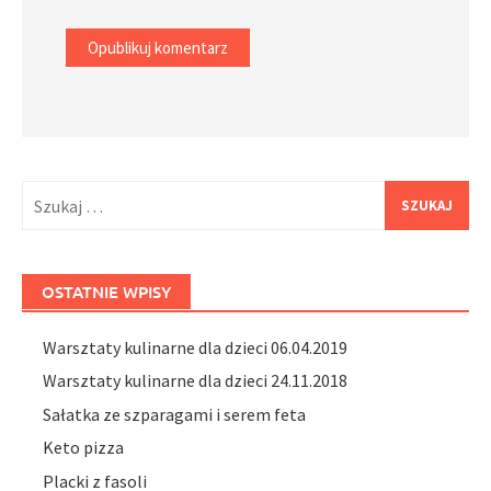
Szukaj:
OSTATNIE WPISY
Warsztaty kulinarne dla dzieci 06.04.2019
Warsztaty kulinarne dla dzieci 24.11.2018
Sałatka ze szparagami i serem feta
Keto pizza
Placki z fasoli