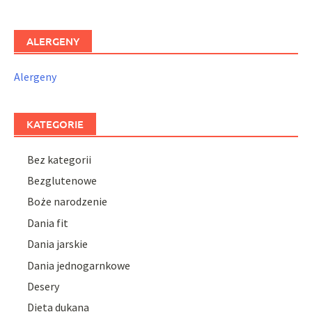
ALERGENY
Alergeny
KATEGORIE
Bez kategorii
Bezglutenowe
Boże narodzenie
Dania fit
Dania jarskie
Dania jednogarnkowe
Desery
Dieta dukana