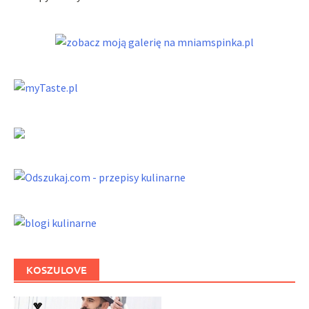
KOSZULOVE