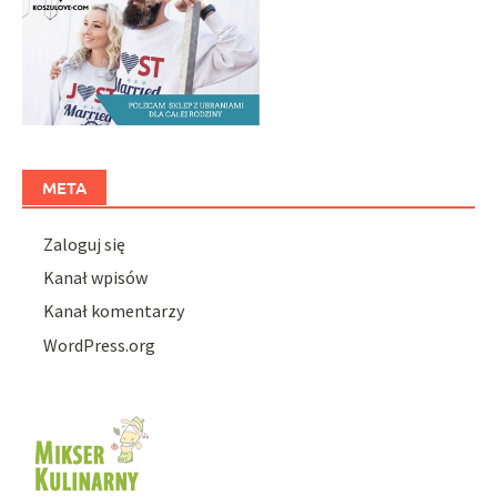
META
Zaloguj się
Kanał wpisów
Kanał komentarzy
WordPress.org