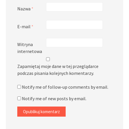
Nazwa
*
E-mail
*
Witryna
internetowa
Zapamiętaj moje dane w tej przeglądarce
podczas pisania kolejnych komentarzy.
Notify me of follow-up comments by email.
Notify me of new posts by email.