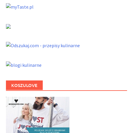
KOSZULOVE