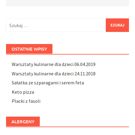
Szukaj:
OSTATNIE WPISY
Warsztaty kulinarne dla dzieci 06.04.2019
Warsztaty kulinarne dla dzieci 24.11.2018
Sałatka ze szparagami i serem feta
Keto pizza
Placki z fasoli
ALERGENY