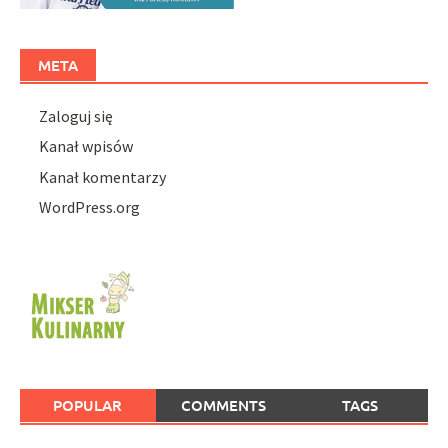
META
Zaloguj się
Kanał wpisów
Kanał komentarzy
WordPress.org
POPULAR
COMMENTS
TAGS