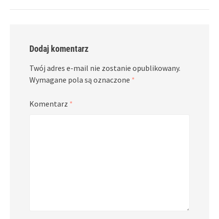
Dodaj komentarz
Twój adres e-mail nie zostanie opublikowany.
Wymagane pola są oznaczone
*
Komentarz
*