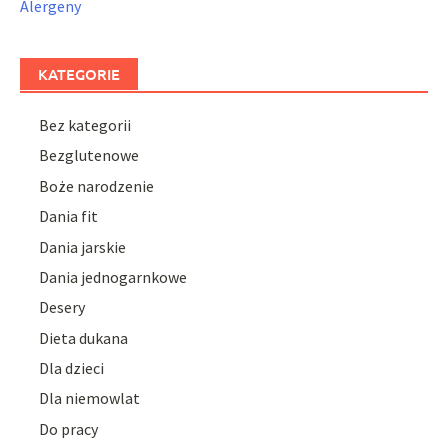
Alergeny
KATEGORIE
Bez kategorii
Bezglutenowe
Boże narodzenie
Dania fit
Dania jarskie
Dania jednogarnkowe
Desery
Dieta dukana
Dla dzieci
Dla niemowlat
Do pracy