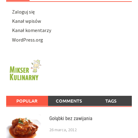
Zaloguj się
Kanał wpisów
Kanał komentarzy
WordPress.org
POPULAR
COMMENTS
TAGS
Gołąbki bez zawijania
26 marca, 2012