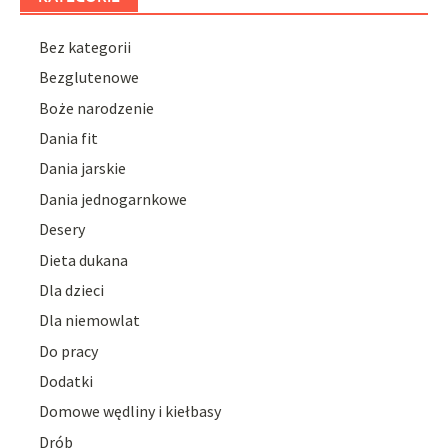
Bez kategorii
Bezglutenowe
Boże narodzenie
Dania fit
Dania jarskie
Dania jednogarnkowe
Desery
Dieta dukana
Dla dzieci
Dla niemowlat
Do pracy
Dodatki
Domowe wędliny i kiełbasy
Drób