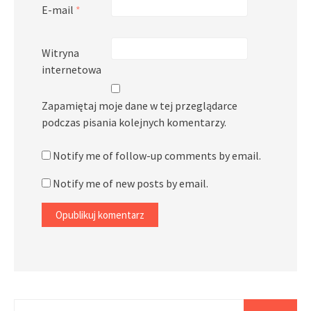
E-mail
*
Witryna
internetowa
Zapamiętaj moje dane w tej przeglądarce
podczas pisania kolejnych komentarzy.
Notify me of follow-up comments by email.
Notify me of new posts by email.
Szukaj: