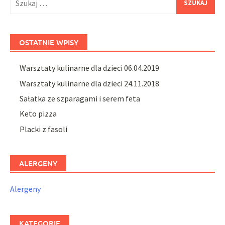
OSTATNIE WPISY
Warsztaty kulinarne dla dzieci 06.04.2019
Warsztaty kulinarne dla dzieci 24.11.2018
Sałatka ze szparagami i serem feta
Keto pizza
Placki z fasoli
ALERGENY
Alergeny
KATEGORIE