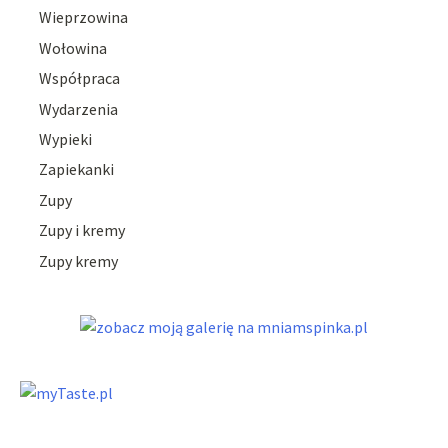
Wieprzowina
Wołowina
Współpraca
Wydarzenia
Wypieki
Zapiekanki
Zupy
Zupy i kremy
Zupy kremy