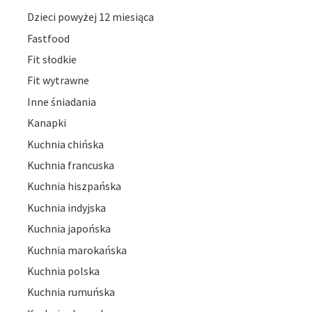
Dzieci powyżej 12 miesiąca
Fastfood
Fit słodkie
Fit wytrawne
Inne śniadania
Kanapki
Kuchnia chińska
Kuchnia francuska
Kuchnia hiszpańska
Kuchnia indyjska
Kuchnia japońska
Kuchnia marokańska
Kuchnia polska
Kuchnia rumuńska