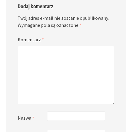
Dodaj komentarz
Twój adres e-mail nie zostanie opublikowany.
Wymagane pola są oznaczone
*
Komentarz
*
Nazwa
*